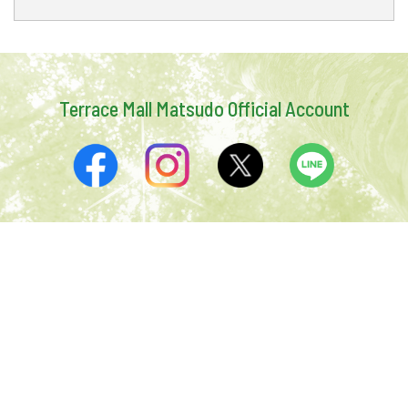
Terrace Mall Matsudo Official Account