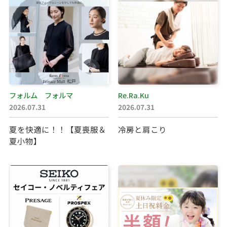
フォルム フォルマ
Re.Ra.Ku
2026.07.31
2026.07.31
夏を快適に！！【夏喪服＆
冷房と肩こり
夏小物】