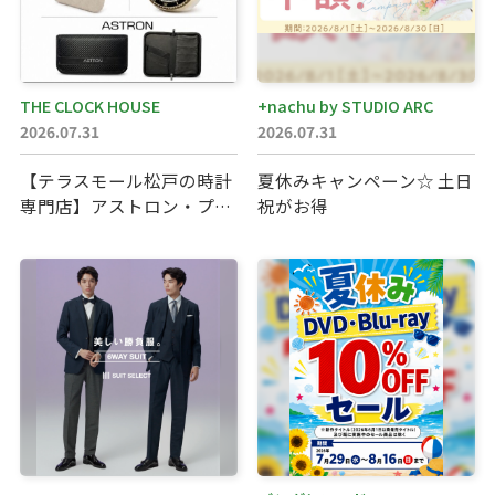
THE CLOCK HOUSE
+nachu by STUDIO ARC
2026.07.31
2026.07.31
【テラスモール松戸の時計
夏休みキャンペーン☆ 土日
専門店】アストロン・プロ
祝がお得
スペックス・…