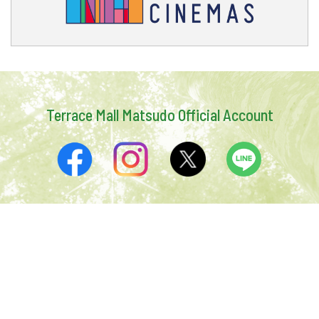
Terrace Mall Matsudo Official Account