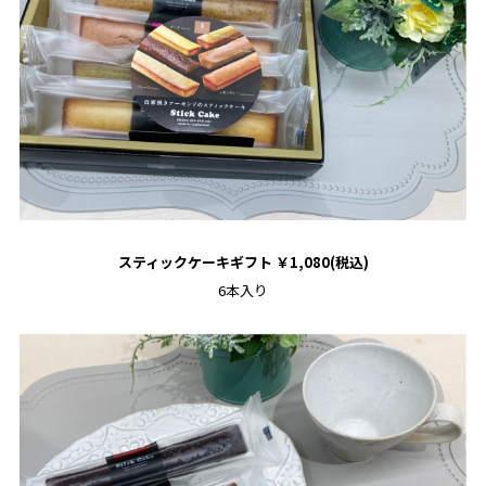
お問い合わせ
会社案内
サイトマップ
スティックケーキギフト ￥1,080(税込)
6本入り