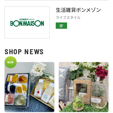
生活雑貨ボンメゾン
ライフスタイル
1F
SHOP NEWS