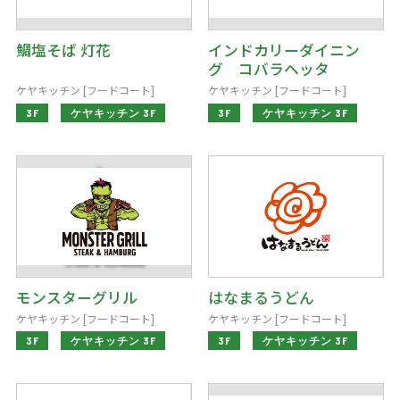
お問い合わせ
会社案内
鯛塩そば 灯花
インドカリーダイニン
グ コバラヘッタ
サイトマップ
ケヤキッチン [フードコート]
ケヤキッチン [フードコート]
3F
ケヤキッチン 3F
3F
ケヤキッチン 3F
モンスターグリル
はなまるうどん
ケヤキッチン [フードコート]
ケヤキッチン [フードコート]
3F
ケヤキッチン 3F
3F
ケヤキッチン 3F