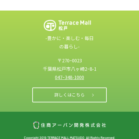
-豊かに・楽しむ・毎日
の暮らし-
〒270ｰ0023
千葉県松戸市
八ヶ崎2ｰ8-1
047ｰ348-1000
詳しくはこちら
Copyright 2019 TERRACE MALL MATSUDO. All Rights Reserved.