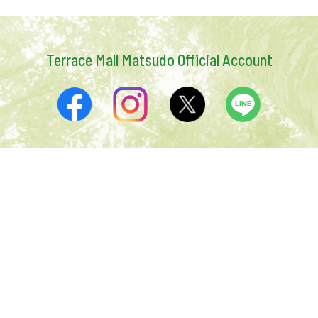
Terrace Mall Matsudo Official Account