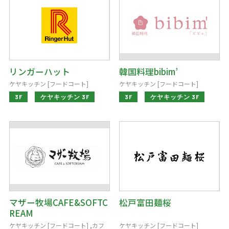
リンガーハット
韓国料理bibim’
ケヤキッチン [フードコート]
ケヤキッチン [フードコート]
3F
ケヤキッチン 3F
3F
ケヤキッチン 3F
Terrace Mall Matsudo Official Account
マザー牧場CAFE&SOFTC
松戸富田麺桜
REAM
ケヤキッチン [フードコート] ,カフ
ケヤキッチン [フードコート]
閉じる