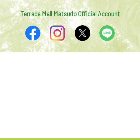
Terrace Mall Matsudo Official Account