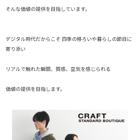
お問い合わせ
そんな価値の提供を目指しています。
会社案内
サイトマップ
デジタル時代だからこそ 四季の移ろいや暮らしの節目に
寄り添い
リアルで触れた瞬間、質感、空気を感じられる
価値の提供を目指します。