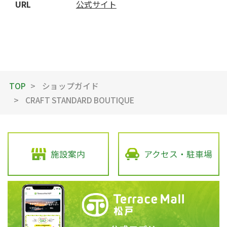
URL
公式サイト
TOP
ショップガイド
CRAFT STANDARD BOUTIQUE
施設案内
アクセス・駐車場