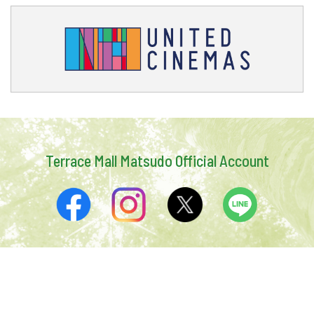
Terrace Mall Matsudo Official Account