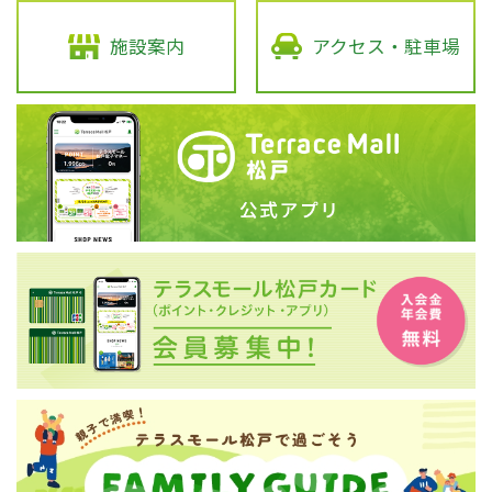
施設案内
アクセス・駐車場