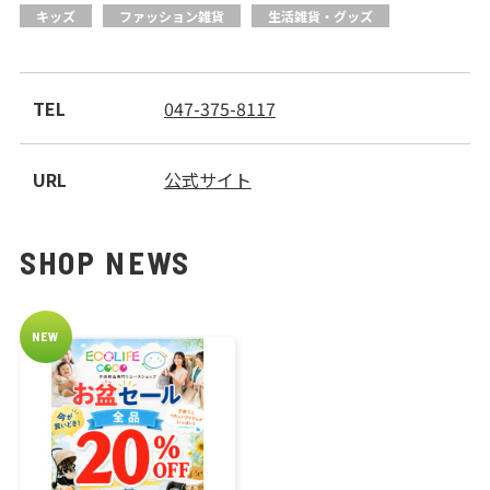
お問い合わせ
キッズ
ファッション雑貨
生活雑貨・グッズ
会社案内
サイトマップ
TEL
047-375-8117
URL
公式サイト
SHOP NEWS